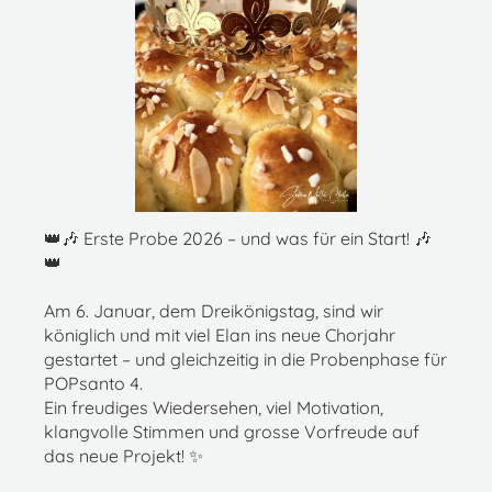
👑🎶 Erste Probe 2026 – und was für ein Start! 🎶
👑
Am 6. Januar, dem Dreikönigstag, sind wir
königlich und mit viel Elan ins neue Chorjahr
gestartet – und gleichzeitig in die Probenphase für
POPsanto 4.
Ein freudiges Wiedersehen, viel Motivation,
klangvolle Stimmen und grosse Vorfreude auf
das neue Projekt! ✨