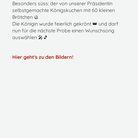
Besonders süss: der von unserer Präsidentin
selbstgemachte Königskuchen mit 60 kleinen
Brötchen 🥮
Die Königin wurde feierlich gekrönt 👑 und darf
nun für die nächste Probe einen Wunschsong
auswählen 🎤🎵
Hier geht's zu den Bildern!