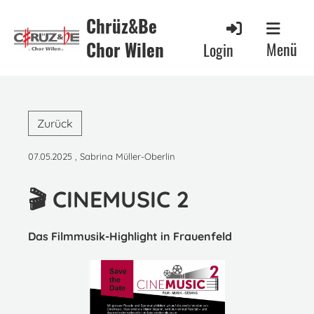
Chrüz&Be
Chor Wilen
Menü
Login
Zurück
07.05.2025
, Sabrina Müller-Oberlin
🎬 CINEMUSIC 2
Das Filmmusik-Highlight in Frauenfeld