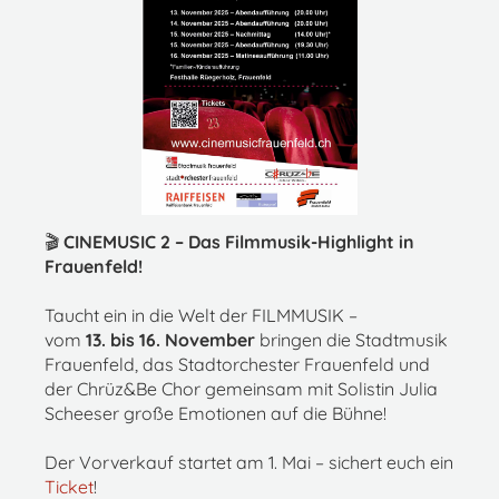
🎬
CINEMUSIC 2 – Das Filmmusik-Highlight in
Frauenfeld!
Taucht ein in die Welt der FILMMUSIK –
vom
13. bis 16. November
bringen die Stadtmusik
Frauenfeld, das Stadtorchester Frauenfeld und
der Chrüz&Be Chor gemeinsam mit Solistin Julia
Scheeser große Emotionen auf die Bühne!
Der Vorverkauf startet am 1. Mai – sichert euch ein
Ticket
!