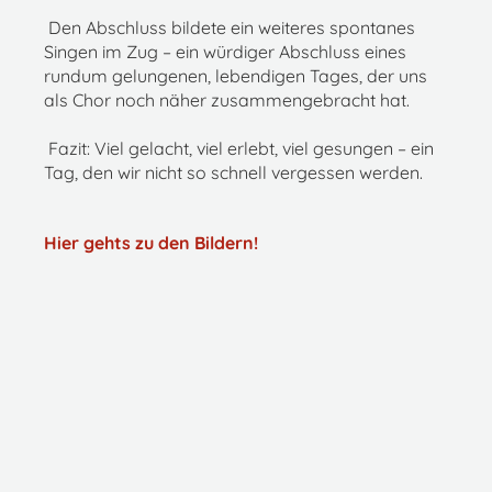
Den Abschluss bildete ein weiteres spontanes
Singen im Zug – ein würdiger Abschluss eines
rundum gelungenen, lebendigen Tages, der uns
als Chor noch näher zusammengebracht hat.
Fazit: Viel gelacht, viel erlebt, viel gesungen – ein
Tag, den wir nicht so schnell vergessen werden.
Hier gehts zu den Bildern!