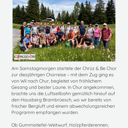
Am Samstagmorgen startete der Chrüz & Be Chor
zur diesjährigen Chorreise – mit dem Zug ging es
von Wil nach Chur, begleitet von fröhlichem
Gesang und bester Laune. In Chur angekommen,
brachte uns die Luftseilbahn gemütlich hinauf auf
den Hausberg Brambrüesch, wo wir bereits von
frischer Bergluft und einem abwechslungsreichen
Programm empfangen wurden.
Ob Gummistiefel-Weitwurf, Holzpferderennen,