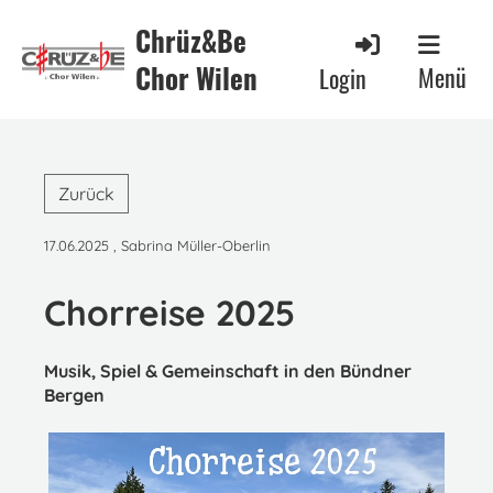
Chrüz&Be
Chor Wilen
Menü
Login
Zurück
17.06.2025
, Sabrina Müller-Oberlin
Chorreise 2025
Musik, Spiel & Gemeinschaft in den Bündner
Bergen