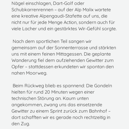
Nägel einschlagen, Dart-Golf oder
Schubkarrenrennen – auf der Alp Malix wartete
eine kreative Alpengaudi-Stafette auf uns, die
nicht nur für jede Menge Action, sondern auch für
viele Lacher und ein gestärktes Wir-Gefühl sorgte.
Nach dem sportlichen Teil sangen wir
gemeinsam auf der Sonnenterrasse und stärkten
uns mit einem feinen Mittagessen. Die geplante
Wanderung fiel dem aufziehenden Gewitter zum
Opfer – stattdessen erkundeten wir spontan den
nahen Moorweg.
Beim Rückweg blieb es spannend: Die Gondeln
hielten für rund 20 Minuten wegen einer
technischen Störung an. Kaum unten
angekommen, zwang uns das einsetzende
Gewitter zu einem Sprint zurück zum Bahnhof –
dort schafften wir es gerade noch rechtzeitig in
den Zug.