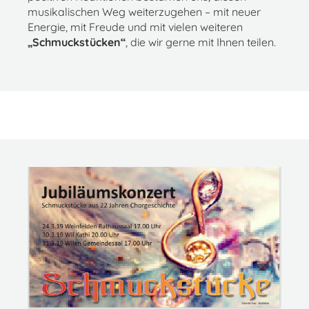
musikalischen Weg weiterzugehen – mit neuer
Energie, mit Freude und mit vielen weiteren
„Schmuckstücken“
, die wir gerne mit Ihnen teilen.