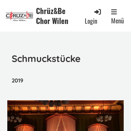
Chrüz&Be
Chor Wilen
Menü
Login
Schmuckstücke
2019