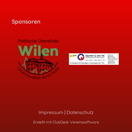
Sponsoren
Impressum
|
Datenschutz
Erstellt mit ClubDesk Vereinssoftware