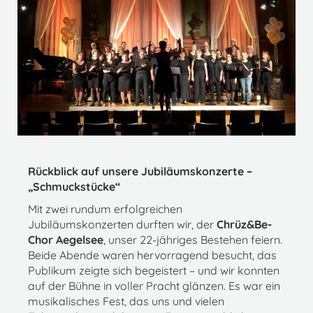
Rückblick auf unsere Jubiläumskonzerte –
„Schmuckstücke“
Mit zwei rundum erfolgreichen
Jubiläumskonzerten durften wir, der
Chrüz&Be-
Chor Aegelsee
, unser 22-jähriges Bestehen feiern.
Beide Abende waren hervorragend besucht, das
Publikum zeigte sich begeistert – und wir konnten
auf der Bühne in voller Pracht glänzen. Es war ein
musikalisches Fest, das uns und vielen