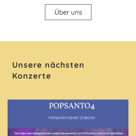
Über uns
Unsere nächsten
Konzerte