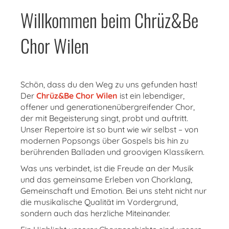
Willkommen beim Chrüz&Be
Chor Wilen
Schön, dass du den Weg zu uns gefunden hast!
Der
Chrüz&Be Chor Wilen
ist ein lebendiger,
offener und generationenübergreifender Chor,
der mit Begeisterung singt, probt und auftritt.
Unser Repertoire ist so bunt wie wir selbst – von
modernen Popsongs über Gospels bis hin zu
berührenden Balladen und groovigen Klassikern.
Was uns verbindet, ist die Freude an der Musik
und das gemeinsame Erleben von Chorklang,
Gemeinschaft und Emotion. Bei uns steht nicht nur
die musikalische Qualität im Vordergrund,
sondern auch das herzliche Miteinander.